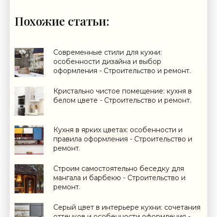
Похожие статьи:
Современные стили для кухни:
особенности дизайна и выбор
оформления - Строительство и ремонт.
Кристально чистое помещение: кухня в
белом цвете - Строительство и ремонт.
Кухня в ярких цветах: особенности и
правила оформления - Строительство и
ремонт.
Строим самостоятельно беседку для
мангала и барбекю - Строительство и
ремонт.
Серый цвет в интерьере кухни: сочетания
оттенков и особенности оформления -