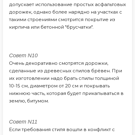
допускает использование простых асфальтовых
дорожек, однако более нарядно на участках с
такими строениями смотрится покрытие из
кирпича или бетонной "брусчатки".
Совет N10
Очень декоративно смотрятся дорожки,
сделанные из древесных спилов брёвен. При
их изготовлении надо брать спилы толщиной
10-15 см, диаметром от 20 см и покрывать
нижнюю часть, которая будет прикапываться в
землю, битумом.
Совет N11
Если требования стиля вошли в конфликт с