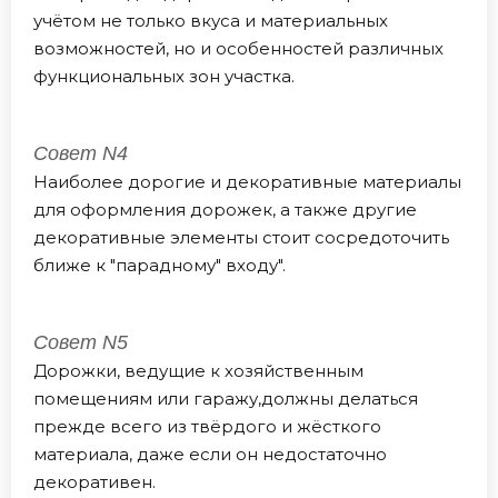
учётом не только вкуса и материальных
возможностей, но и особенностей различных
функциональных зон участка.
Совет N4
Наиболее дорогие и декоративные материалы
для оформления дорожек, а также другие
декоративные элементы стоит сосредоточить
ближе к "парадному" входу".
Совет N5
Дорожки, ведущие к хозяйственным
помещениям или гаражу,должны делаться
прежде всего из твёрдого и жёсткого
материала, даже если он недостаточно
декоративен.