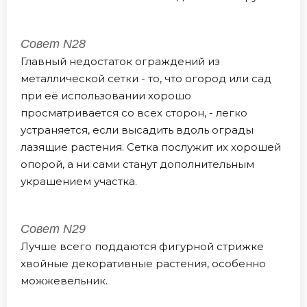
Совет N28
Главный недостаток ограждений из
металлической сетки - то, что огород или сад
при её использовании хорошо
просматривается со всех сторон, - легко
устраняется, если высадить вдоль ограды
лазящие растения. Сетка послужит их хорошей
опорой, а ни сами станут дополнительным
украшением участка.
Совет N29
Лучше всего поддаются фигурной стрижке
хвойные декоративные растения, особенно
можжевельник.