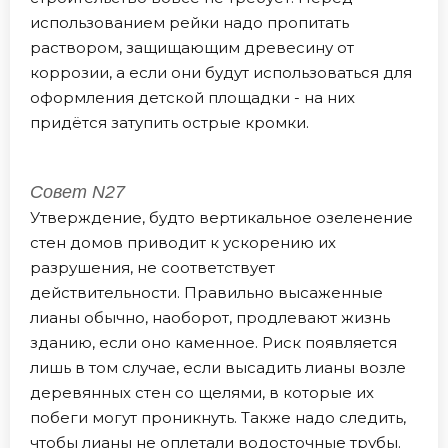
использованием рейки надо пропитать
раствором, защищающим древесину от
коррозии, а если они будут использоваться для
оформления детской площадки - на них
придётся затупить острые кромки.
Совет N27
Утверждение, будто вертикальное озеленение
стен домов приводит к ускорению их
разрушения, не соответствует
действительности. Правильно высаженные
лианы обычно, наоборот, продлевают жизнь
зданию, если оно каменное. Риск появляется
лишь в том случае, если высадить лианы возле
деревянных стен со щелями, в которые их
побеги могут проникнуть. Также надо следить,
чтобы лианы не оплетали водосточные трубы.