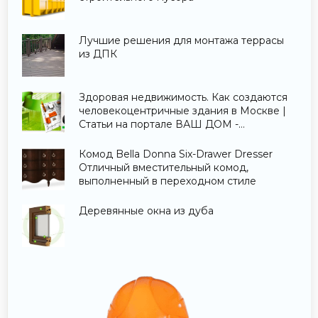
Лучшие решения для монтажа террасы
из ДПК
Здоровая недвижимость. Как создаются
человекоцентричные здания в Москве |
Статьи на портале ВАШ ДОМ -
Строительство и ремонт.
Комод Bella Donna Six-Drawer Dresser
Отличный вместительный комод,
выполненный в переходном стиле
Деревянные окна из дуба