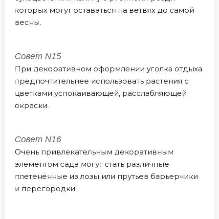
которых могут оставаться на ветвях до самой
весны.
Совет N15
При декоративном оформлении уголка отдыха
предпочтительнее использовать растения с
цветками успокаивающей, расслабляющей
окраски.
Совет N16
Очень привлекательным декоративным
элементом сада могут стать различные
плетенённые из лозы или прутьев барьерчики
и перегородки.