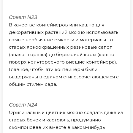
Совет N23
В качестве контейнеров или кашпо для
декоративных растений можно использовать
самые необычные ёмкости и материалы - от
старых яркоокрашенных резиновые сапог
(аналог горшка) до берёзовой коры (кашпо
поверх неинтересного внешне контейнера).
Главное, чтобы эти контейнеры были
выдержаны в едином стиле, сочетающемся с
общим стилем сада.
Совет N24
Оригинальный цветник можно создать даже из
старых бочек и кастрюль, продуманно
скомпоновав их вместе в каком-нибудь