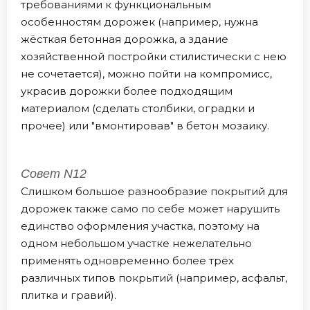
требованиями к функциональным
особенностям дорожек (например, нужна
жёсткая бетонная дорожка, а здание
хозяйственной постройки стилистически с нею
не сочетается), можно пойти на компромисс,
украсив дорожки более подходящим
материалом (сделать столбики, оградки и
прочее) или "вмонтировав" в бетон мозаику.
Совет N12
Слишком большое разнообразие покрытий для
дорожек также само по себе может нарушить
единство оформления участка, поэтому на
одном небольшом участке нежелательно
применять одновременно более трёх
различных типов покрытий (например, асфальт,
плитка и гравий).