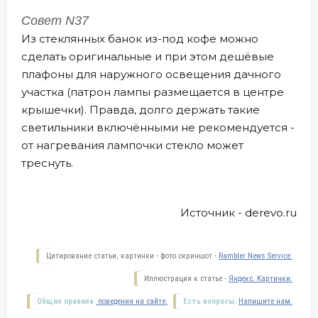
Совет N37
Из стеклянных банок из-под кофе можно
сделать оригинальные и при этом дешёвые
плафоны для наружного освещения дачного
участка (патрон лампы размещается в центре
крышечки). Правда, долго держать такие
светильники включёнными не рекомендуется -
от нагревания лампочки стекло может
треснуть.
Источник - derevo.ru
Цитирование статьи, картинки - фото скриншот -
Rambler News Service.
Иллюстрация к статье -
Яндекс. Картинки.
Общие правила
поведения на сайте.
Есть вопросы.
Напишите нам.