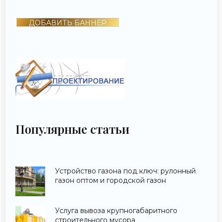
ДОБАВИТЬ БАННЕР
Популярные статьи
Устройство газона под ключ: рулонный
газон оптом и городской газон
Услуга вывоза крупногабаритного
строительного мусора