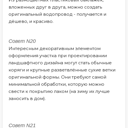
вложенных друг в друга, можно создать
оригинальный водопровод - получается и
дёшево, и красиво.
Совет N20
Интересным декоративным элементом
оформления участка при проектировании
ландшафтного дизайна могут стать обычные
коряги и крупные разветвлённые сухие ветки
оригинальной формы. Они требуют самой
минимальной обработки, которую можно
свести к покрытию лаком (на зиму их лучше
заносить в дом).
Совет N21