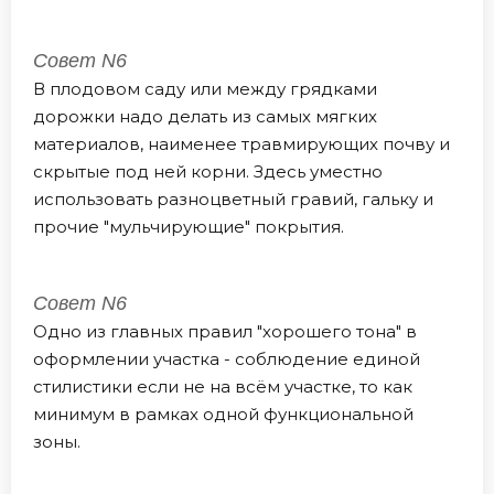
Совет N6
В плодовом саду или между грядками
дорожки надо делать из самых мягких
материалов, наименее травмирующих почву и
скрытые под ней корни. Здесь уместно
использовать разноцветный гравий, гальку и
прочие "мульчирующие" покрытия.
Совет N6
Одно из главных правил "хорошего тона" в
оформлении участка - соблюдение единой
стилистики если не на всём участке, то как
минимум в рамках одной функциональной
зоны.