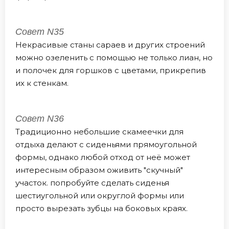
Совет N35
Некрасивые станы сараев и других строений
можно озеленить с помощью не только лиан, но
и полочек для горшков с цветами, прикрепив
их к стенкам.
Совет N36
Традиционно небольшие скамеечки для
отдыха делают с сиденьями прямоугольной
формы, однако любой отход от неё может
интересным образом оживить "скучный"
участок. попробуйте сделать сиденья
шестиугольной или округлой формы или
просто вырезать зубцы на боковых краях.