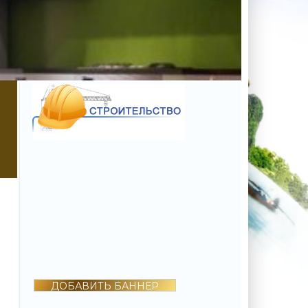
ДОБАВИТЬ БАННЕР