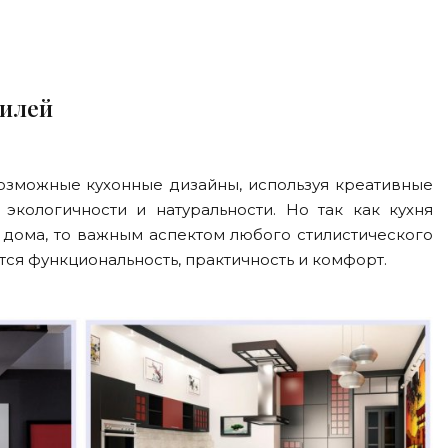
тилей
озможные кухонные дизайны, используя креативные
 экологичности и натуральности. Но так как кухня
 дома, то важным аспектом любого стилистического
ся функциональность, практичность и комфорт.