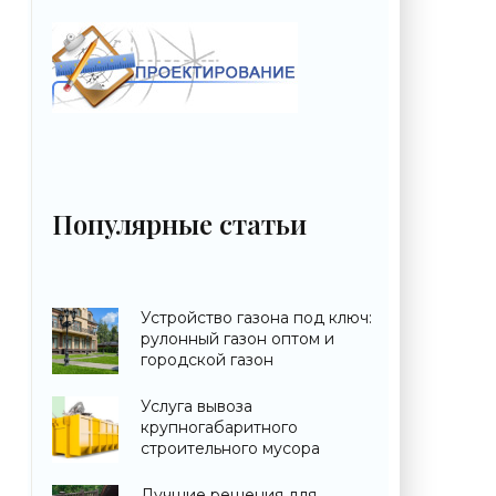
Популярные статьи
Устройство газона под ключ:
рулонный газон оптом и
городской газон
Услуга вывоза
крупногабаритного
строительного мусора
Лучшие решения для