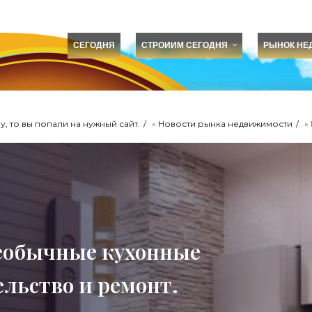
СЕГОДНЯ
СТРОИИМ СЕГОДНЯ
РЫНОК НЕ
, то вы попали на нужный сайт.
»
Новости рынка недвижимости
» Г
необычные кухонные
льство и ремонт.