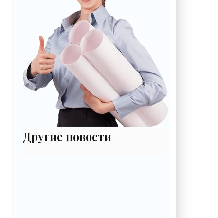
Другие новости