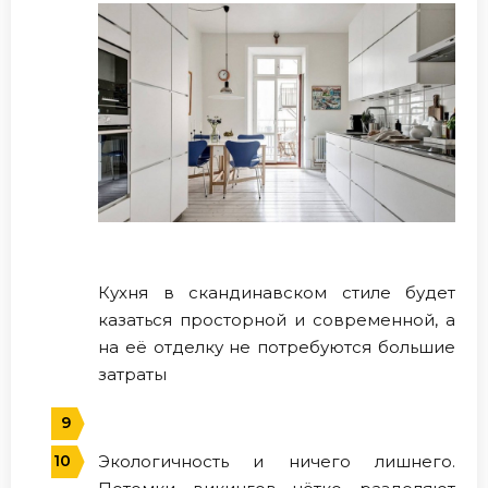
Кухня в скандинавском стиле будет
казаться просторной и современной, а
на её отделку не потребуются большие
затраты
Экологичность и ничего лишнего.