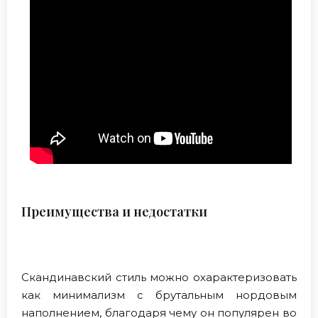
Преимущества и недостатки
Скандинавский стиль можно охарактеризовать
как минимализм с брутальным нордовым
наполнением, благодаря чему он популярен во