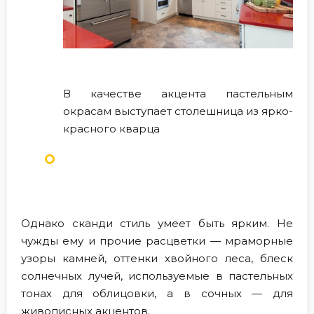
В качестве акцента пастельным
окрасам выступает столешница из ярко-
красного кварца
Однако сканди стиль умеет быть ярким. Не
чужды ему и прочие расцветки — мраморные
узоры камней, оттенки хвойного леса, блеск
солнечных лучей, используемые в пастельных
тонах для облицовки, а в сочных — для
живописных акцентов.