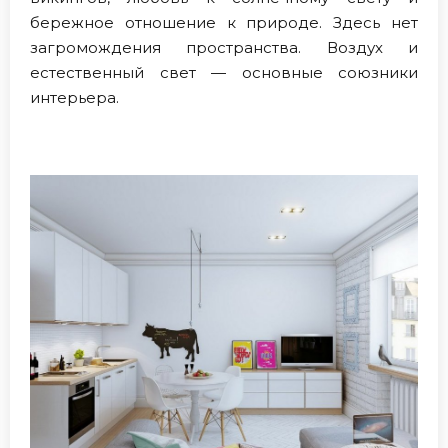
бережное отношение к природе. Здесь нет
загромождения пространства. Воздух и
естественный свет — основные союзники
интерьера.