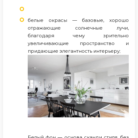
белые окрасы — базовые, хорошо
отражающие солнечные лучи,
благодаря чему зрительно
увеличивающие пространство и
придающие элегантность интерьеру;
Белый фон — основа сканди стиля, без