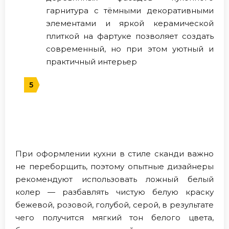
гарнитура с тёмными декоративными
элементами и яркой керамической
плиткой на фартуке позволяет создать
современный, но при этом уютный и
практичный интерьер
При оформлении кухни в стиле сканди важно
не переборщить, поэтому опытные дизайнеры
рекомендуют использовать ложный белый
колер — разбавлять чистую белую краску
бежевой, розовой, голубой, серой, в результате
чего получится мягкий тон белого цвета,