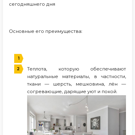
сегодняшнего дня
Основные его преимущества:
Теплота, которую обеспечивают
натуральные материалы, в частности,
ткани — шерсть, мешковина, лён —
согревающие, дарящие уют и покой.