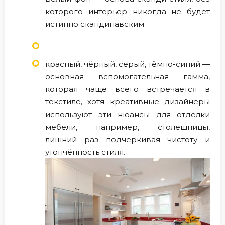
которого интерьер никогда не будет
истинно скандинавским
красный, чёрный, серый, тёмно-синий —
основная вспомогательная гамма,
которая чаще всего встречается в
текстиле, хотя креативные дизайнеры
используют эти нюансы для отделки
мебели, например, столешницы,
лишний раз подчёркивая чистоту и
утончённость стиля.