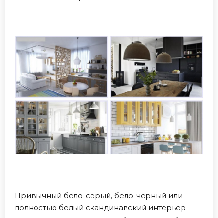
Привычный бело-серый, бело-чёрный или
полностью белый скандинавский интерьер