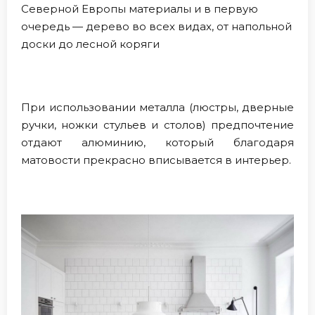
Северной Европы материалы и в первую
очередь — дерево во всех видах, от напольной
доски до лесной коряги
При использовании металла (люстры, дверные
ручки, ножки стульев и столов) предпочтение
отдают алюминию, который благодаря
матовости прекрасно вписывается в интерьер.