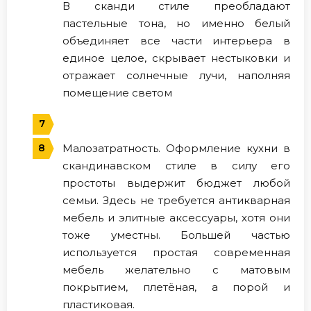
В сканди стиле преобладают
пастельные тона, но именно белый
объединяет все части интерьера в
единое целое, скрывает нестыковки и
отражает солнечные лучи, наполняя
помещение светом
Малозатратность. Оформление кухни в
скандинавском стиле в силу его
простоты выдержит бюджет любой
семьи. Здесь не требуется антикварная
мебель и элитные аксессуары, хотя они
тоже уместны. Большей частью
используется простая современная
мебель желательно с матовым
покрытием, плетёная, а порой и
пластиковая.