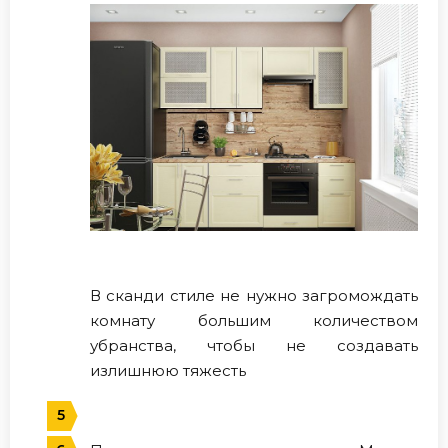
В сканди стиле не нужно загромождать
комнату большим количеством
убранства, чтобы не создавать
излишнюю тяжесть