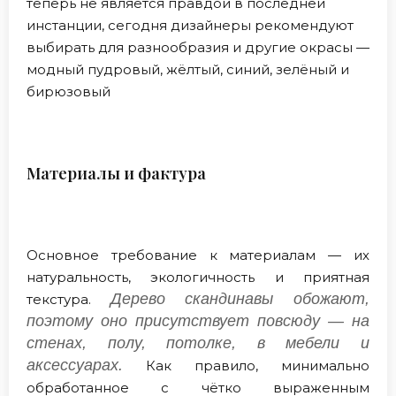
теперь не является правдой в последней
инстанции, сегодня дизайнеры рекомендуют
выбирать для разнообразия и другие окрасы —
модный пудровый, жёлтый, синий, зелёный и
бирюзовый
Материалы и фактура
Основное требование к материалам — их
натуральность, экологичность и приятная
Дерево скандинавы обожают,
текстура.
поэтому оно присутствует повсюду — на
стенах, полу, потолке, в мебели и
аксессуарах.
Как правило, минимально
обработанное с чётко выраженным