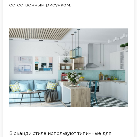
естественным рисунком.
В сканди стиле используют типичные для