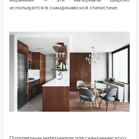
используются в скандинавской стилистике.
Популярным материалом для скандинавского