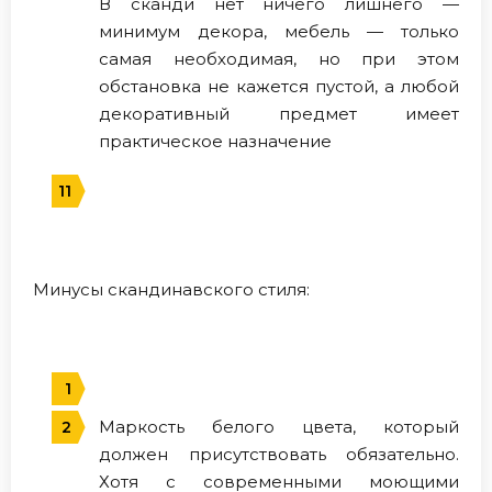
В сканди нет ничего лишнего —
минимум декора, мебель — только
самая необходимая, но при этом
обстановка не кажется пустой, а любой
декоративный предмет имеет
практическое назначение
Минусы скандинавского стиля:
Маркость белого цвета, который
должен присутствовать обязательно.
Хотя с современными моющими