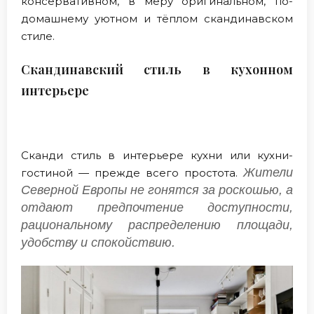
консервативном, в меру оригинальном, по-
домашнему уютном и тёплом скандинавском
стиле.
Скандинавский стиль в кухонном
интерьере
Сканди стиль в интерьере кухни или кухни-
Жители
гостиной — прежде всего простота.
Северной Европы не гонятся за роскошью, а
отдают предпочтение доступности,
рациональному распределению площади,
удобству и спокойствию.