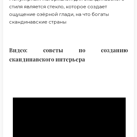
стиля является стекло, которое создает
ощущение озёрной глади, на что богаты
скандинавские страны
Видео: советы по созданию
скандинавского интерьера