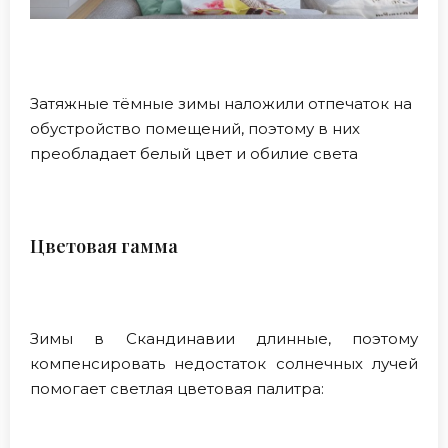
Затяжные тёмные зимы наложили отпечаток на
обустройство помещений, поэтому в них
преобладает белый цвет и обилие света
Цветовая гамма
Зимы в Скандинавии длинные, поэтому
компенсировать недостаток солнечных лучей
помогает светлая цветовая палитра: