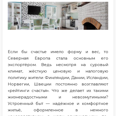
Если бы счастье имело форму и вес, то
Северная Европа стала основным его
экспортёром. Ведь несмотря на суровый
климат, жёсткую ценовую и налоговую
политику жители Финляндии, Дании, Исландии,
Норвегии, Швеции постоянно возглавляют
«рейтинги счастья». Что же делает их такими
жизнерадостными и невозмутимыми?
Устроенный быт — надёжное и комфортное
жильё, оформленное в немного