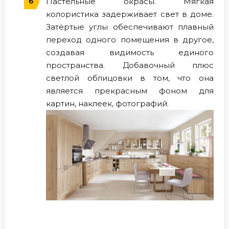
Пастельные окрасы. Мягкая
колористика задерживает свет в доме.
Затёртые углы обеспечивают плавный
переход одного помещения в другое,
создавая видимость единого
пространства. Добавочный плюс
светлой облицовки в том, что она
является прекрасным фоном для
картин, наклеек, фотографий.