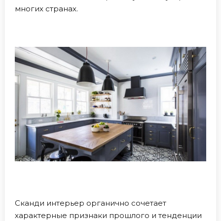
многих странах.
Сканди интерьер органично сочетает
характерные признаки прошлого и тенденции