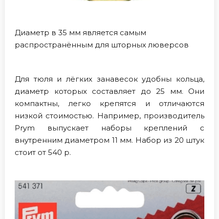
Диаметр в 35 мм является самым
распространённым для шторных люверсов
Для тюля и лёгких занавесок удобны кольца,
диаметр которых составляет до 25 мм. Они
компактны, легко крепятся и отличаются
низкой стоимостью. Например, производитель
Prym выпускает наборы креплений с
внутренним диаметром 11 мм. Набор из 20 штук
стоит от 540 р.