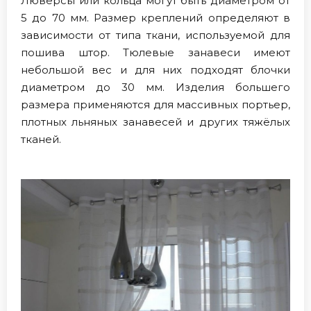
Люверсы или кольца могут быть диаметром от
5 до 70 мм. Размер креплений определяют в
зависимости от типа ткани, используемой для
пошива штор. Тюлевые занавеси имеют
небольшой вес и для них подходят блочки
диаметром до 30 мм. Изделия большего
размера применяются для массивных портьер,
плотных льняных занавесей и других тяжёлых
тканей.