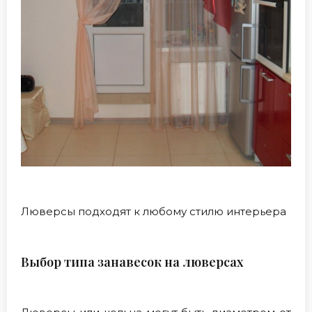
Люверсы подходят к любому стилю интерьера
Выбор типа занавесок на люверсах