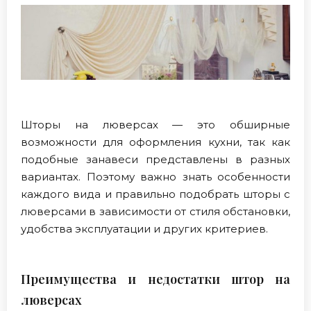
Шторы на люверсах — это обширные
возможности для оформления кухни, так как
подобные занавеси представлены в разных
вариантах. Поэтому важно знать особенности
каждого вида и правильно подобрать шторы с
люверсами в зависимости от стиля обстановки,
удобства эксплуатации и других критериев.
Преимущества и недостатки штор на
люверсах