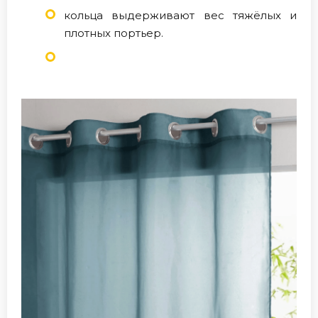
кольца выдерживают вес тяжёлых и
плотных портьер.