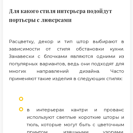
Для какого стиля интерьера подойдут
портьеры с люверсами
Расцветку, декор и тип штор выбирают в
зависимости от стиля обстановки кухни.
Занавески с блочками являются одними из
популярных вариантов, ведь они подходят для
многих направлений дизайна. Часто
применяют такие изделия в следующих стилях:
в интерьерах кантри и прованс
используют светлые короткие шторы и
тюль, которые могут быть с цветочным
принтом, изящными узорами,