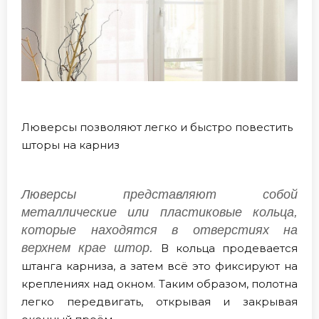
Люверсы позволяют легко и быстро повестить
шторы на карниз
Люверсы представляют собой
металлические или пластиковые кольца,
которые находятся в отверстиях на
верхнем крае штор.
В кольца продевается
штанга карниза, а затем всё это фиксируют на
креплениях над окном. Таким образом, полотна
легко передвигать, открывая и закрывая