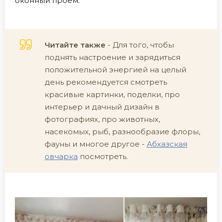
оконный проём.
Читайте также
- Для того, чтобы
поднять настроение и зарядиться
положительной энергией на целый
день рекомендуется смотреть
красивые картинки, поделки, про
интерьер и дачный дизайн в
фотографиях, про животных,
насекомых, рыб, разнообразие флоры,
фауны и многое другое -
Абхазская
овчарка
посмотреть.