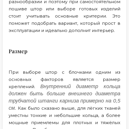
разнообразии и поэтому при самостоятельном
пошиве штор или выборе готовых изделий
стоит учитывать основные критерии. Это
поможет подобрать вариант, который прост в
эксплуатации и идеально дополнит интерьер.
Размер
При выборе штор с блочками одним из
основных факторов является размер
Внутренний диаметр кольца
креплений.
должен быть больше внешнего диаметра
трубчатой штанги карниза примерно на 0,5
см.
Как было сказано выше, для лёгких тканей
уместны тонкие и небольшие кольца, а более
мощные приемлемы для плотных и тяжёлых