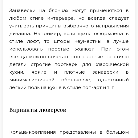
Занавески на блочках могут применяться в
любом стиле интерьера, но всегда следует
учитывать принципы выбранного направления
дизайна. Например, если кухня оформлена в
стиле лофт, то шторы неуместны, а лучше
использовать простые жалюзи. При этом
всегда можно сочетать контрастные по стилю
детали: строгие портьеры для классической
кухни, яркие и плотные занавески в
минималистичной обстановке, однотонный
лёгкий тюль на кухне в стиле поп-арт и т. п.
Варианты люверсов
Кольца-крепления представлены в большом