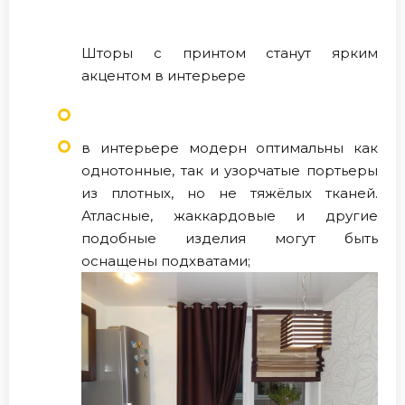
Шторы с принтом станут ярким
акцентом в интерьере
в интерьере модерн оптимальны как
однотонные, так и узорчатые портьеры
из плотных, но не тяжёлых тканей.
Атласные, жаккардовые и другие
подобные изделия могут быть
оснащены подхватами;