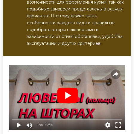
возможности для оформления кухни, так как
подобные занавеси представлены в разных
вариантах. Поэтому важно знать
особенности каждого вида и правильно
подобрать шторы с люверсами в
зависимости от стиля обстановки, удобства
эксплуатации и других критериев.
0:00
/ 7:48