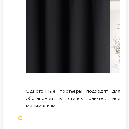
Однотонные портьеры подходят для
обстановки в стилях хай-тек или
минимализм