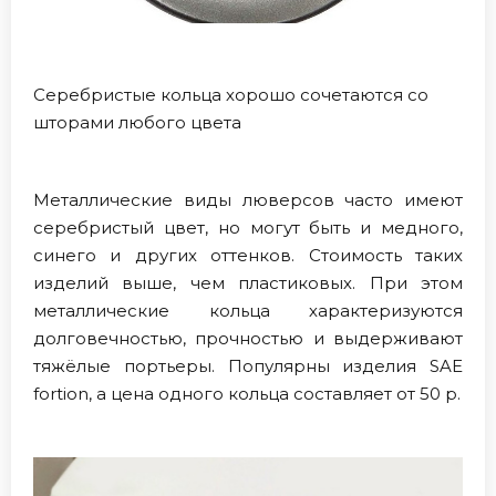
Серебристые кольца хорошо сочетаются со
шторами любого цвета
Металлические виды люверсов часто имеют
серебристый цвет, но могут быть и медного,
синего и других оттенков. Стоимость таких
изделий выше, чем пластиковых. При этом
металлические кольца характеризуются
долговечностью, прочностью и выдерживают
тяжёлые портьеры. Популярны изделия SAE
fortion, а цена одного кольца составляет от 50 р.