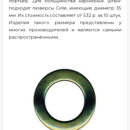
портьер. Для большинства карнизных штанг
подходят люверсы Cirile, имеющие диаметр 35
мм. Их стоимость составляет от 532 р. за 10 штук.
Изделия такого размера представлены у
многих производителей и являются самыми
распространёнными.