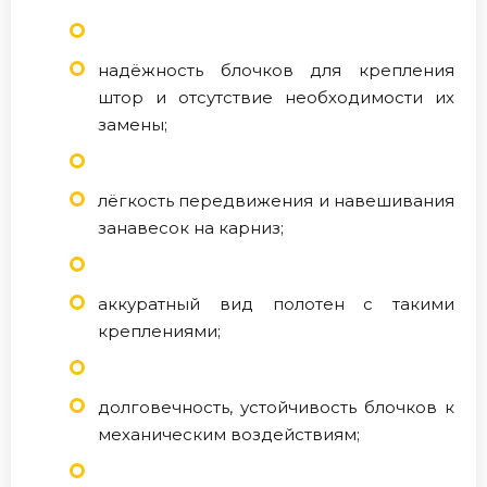
надёжность блочков для крепления
штор и отсутствие необходимости их
замены;
лёгкость передвижения и навешивания
занавесок на карниз;
аккуратный вид полотен с такими
креплениями;
долговечность, устойчивость блочков к
механическим воздействиям;