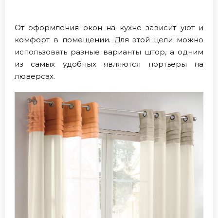
От оформления окон на кухне зависит уют и
комфорт в помещении. Для этой цели можно
использовать разные варианты штор, а одним
из самых удобных являются портьеры на
люверсах.