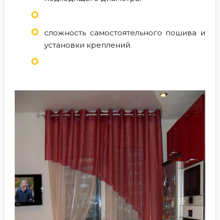
сложность самостоятельного пошива и
установки креплений.