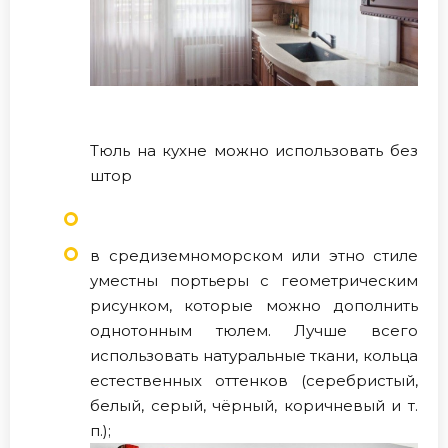
Тюль на кухне можно использовать без
штор
в средиземноморском или этно стиле
уместны портьеры с геометрическим
рисунком, которые можно дополнить
однотонным тюлем. Лучше всего
использовать натуральные ткани, кольца
естественных оттенков (серебристый,
белый, серый, чёрный, коричневый и т.
п.);