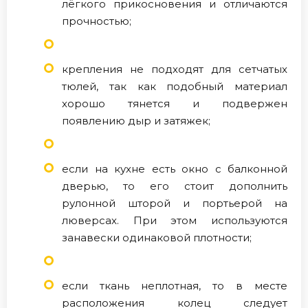
лёгкого прикосновения и отличаются
прочностью;
крепления не подходят для сетчатых
тюлей, так как подобный материал
хорошо тянется и подвержен
появлению дыр и затяжек;
если на кухне есть окно с балконной
дверью, то его стоит дополнить
рулонной шторой и портьерой на
люверсах. При этом используются
занавески одинаковой плотности;
если ткань неплотная, то в месте
расположения колец следует