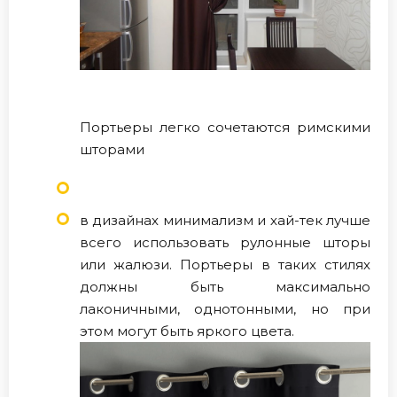
Портьеры легко сочетаются римскими
шторами
в дизайнах минимализм и хай-тек лучше
всего использовать рулонные шторы
или жалюзи. Портьеры в таких стилях
должны быть максимально
лаконичными, однотонными, но при
этом могут быть яркого цвета.