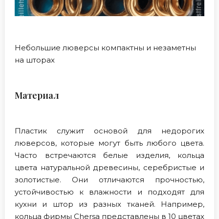
Небольшие люверсы компактны и незаметны
на шторах
Материал
Пластик служит основой для недорогих
люверсов, которые могут быть любого цвета.
Часто встречаются белые изделия, кольца
цвета натуральной древесины, серебристые и
золотистые. Они отличаются прочностью,
устойчивостью к влажности и подходят для
кухни и штор из разных тканей. Например,
кольца фирмы Chersa представлены в 10 цветах