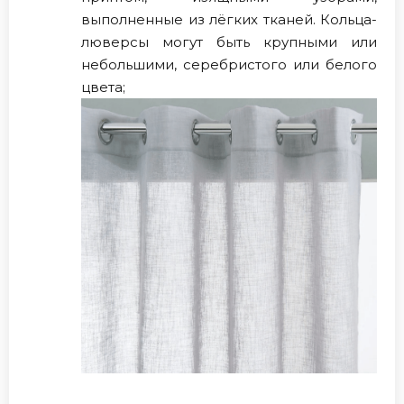
выполненные из лёгких тканей. Кольца-
люверсы могут быть крупными или
небольшими, серебристого или белого
цвета;