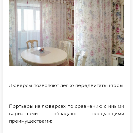
Люверсы позволяют легко передвигать шторы
Портьеры на люверсах по сравнению с иными
вариантами обладают следующими
преимуществами: