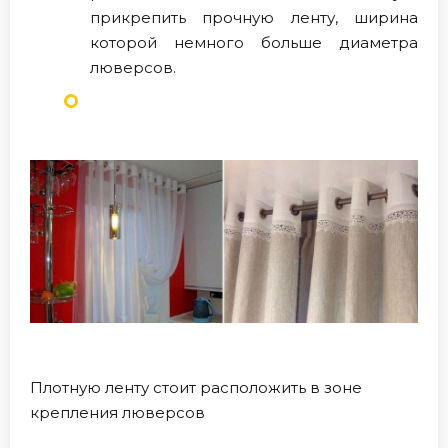
прикрепить прочную ленту, ширина
которой немного больше диаметра
люверсов.
Плотную ленту стоит расположить в зоне
крепления люверсов