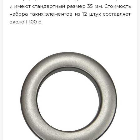
и имеют стандартный размер 35 мм. Стоимость
набора таких элементов из 12 штук составляет
около 1 100 р.