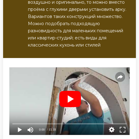
воздушно и оригинально, то можно вместо
проёма с глухими дверьми установить арку.
Вариантов таких конструкций множество.
Можно подобрать подходящую
разновидность для маленьких помещений
или квартир-студий; есть виды для
классических кухонь или стилей
0:00
/ 15:18