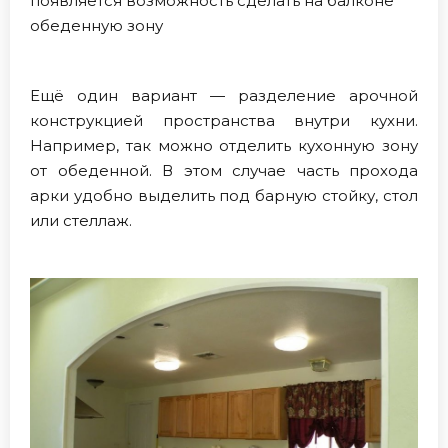
появляется возможность сделать на балконе
обеденную зону
Ещё один вариант — разделение арочной
конструкцией пространства внутри кухни.
Например, так можно отделить кухонную зону
от обеденной. В этом случае часть прохода
арки удобно выделить под барную стойку, стол
или стеллаж.