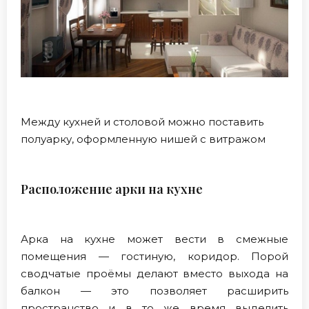
Между кухней и столовой можно поставить
полуарку, оформленную нишей с витражом
Расположение арки на кухне
Арка на кухне может вести в смежные
помещения — гостиную, коридор. Порой
сводчатые проёмы делают вместо выхода на
балкон — это позволяет расширить
пространство и в то же время выделить