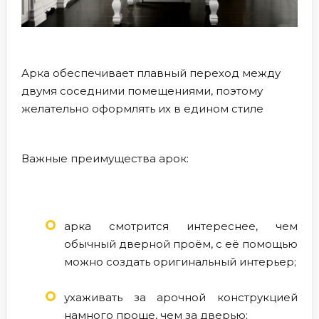
Арка обеспечивает плавный переход между
двумя соседними помещениями, поэтому
желательно оформлять их в едином стиле
Важные преимущества арок:
арка смотрится интереснее, чем
обычный дверной проём, с её помощью
можно создать оригинальный интерьер;
ухаживать за арочной конструкцией
намного проще, чем за дверью;