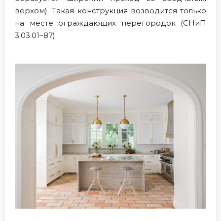
верхом). Такая конструкция возводится только
на месте ограждающих перегородок (СНиП
3.03.01–87).