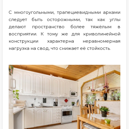
С многоугольными, трапециевидными арками
следует быть осторожными, так как углы
делают пространство более тяжёлым в
восприятии. К тому же для криволинейной
конструкции характерна неравномерная
нагрузка на свод, что снижает её стойкость.