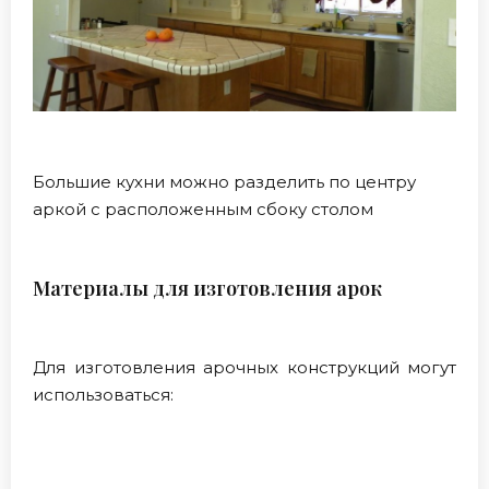
Большие кухни можно разделить по центру
аркой с расположенным сбоку столом
Материалы для изготовления арок
Для изготовления арочных конструкций могут
использоваться: