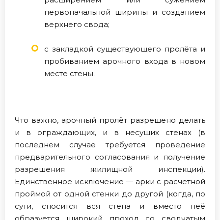
первоначальной ширины и созданием
верхнего свода;
с закладкой существующего пролёта и
пробиванием арочного входа в новом
месте стены.
Что важно, арочный пролёт разрешено делать
и в ограждающих, и в несущих стенах (в
последнем случае требуется проведение
предварительного согласования и получение
разрешения жилищной инспекции).
Единственное исключение — арки с расчётной
проймой от одной стенки до другой (когда, по
сути, сносится вся стена и вместо неё
образуется широкий проход со сводчатым