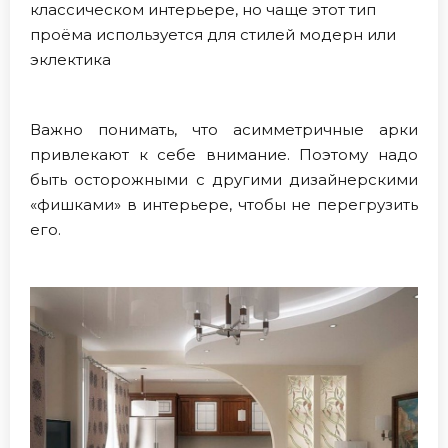
классическом интерьере, но чаще этот тип
проёма используется для стилей модерн или
эклектика
Важно понимать, что асимметричные арки
привлекают к себе внимание. Поэтому надо
быть осторожными с другими дизайнерскими
«фишками» в интерьере, чтобы не перегрузить
его.