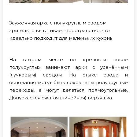
Зауженная арка с полукруглым сводом
зрительно вытягивает пространство, что
идеально подходит для маленьких кухонь
На втором месте по крепости после
полукруглых занимают арки с усечённым
(лучковым) сводом. На стыке свода и
основания могут быть сохранены полукруглые
переходы, а могут делаться прямоугольные.
Допускается сжатая (линейная) верхушка.