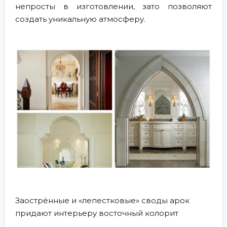
непросты в изготовлении, зато позволяют
создать уникальную атмосферу.
Заострённые и «лепестковые» своды арок
придают интерьеру восточный колорит