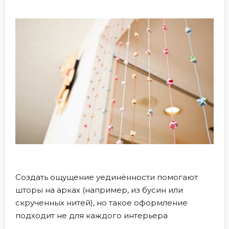
Создать ощущение уединённости помогают
шторы на арках (например, из бусин или
скрученных нитей), но такое оформление
подходит не для каждого интерьера