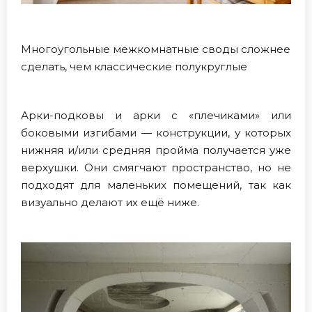
Многоугольные межкомнатные своды сложнее
сделать, чем классические полукруглые
Арки-подковы и арки с «плечиками» или
боковыми изгибами — конструкции, у которых
нижняя и/или средняя пройма получается уже
верхушки. Они смягчают пространство, но не
подходят для маленьких помещений, так как
визуально делают их ещё ниже.