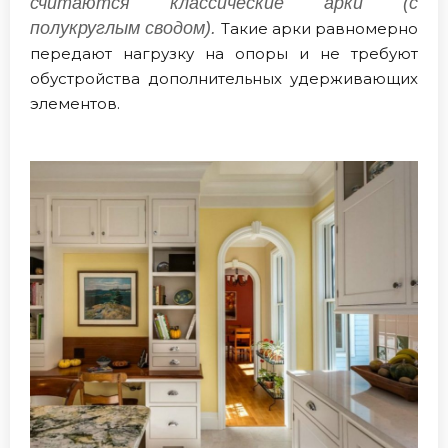
считаются классические арки (с
полукруглым сводом).
Такие арки равномерно
передают нагрузку на опоры и не требуют
обустройства дополнительных удерживающих
элементов.