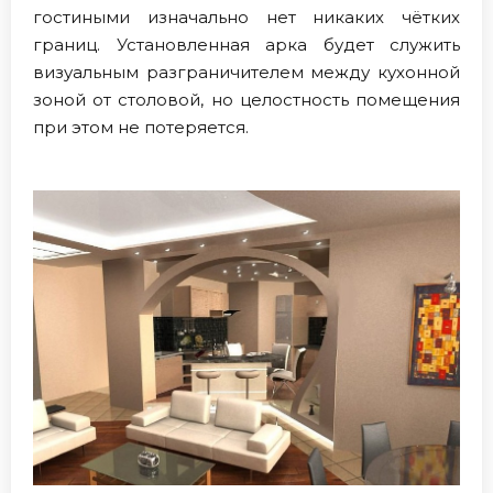
гостиными изначально нет никаких чётких
границ. Установленная арка будет служить
визуальным разграничителем между кухонной
зоной от столовой, но целостность помещения
при этом не потеряется.