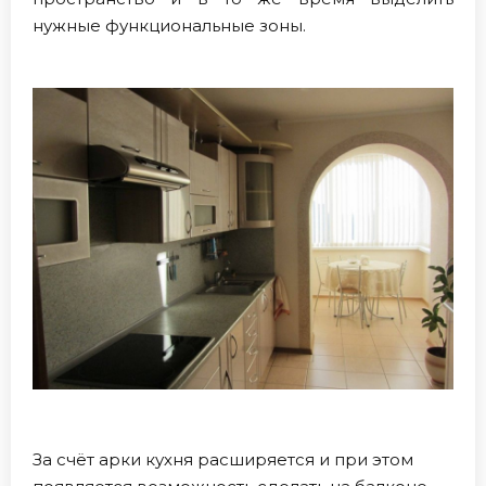
нужные функциональные зоны.
За счёт арки кухня расширяется и при этом