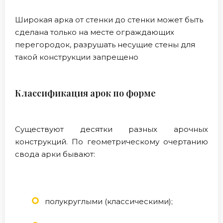
Широкая арка от стенки до стенки может быть
сделана только на месте ограждающих
перегородок, разрушать несущие стены для
такой конструкции запрещено
Классификация арок по форме
Существуют десятки разных арочных
конструкций. По геометрическому очертанию
свода арки бывают:
полукруглыми (классическими);