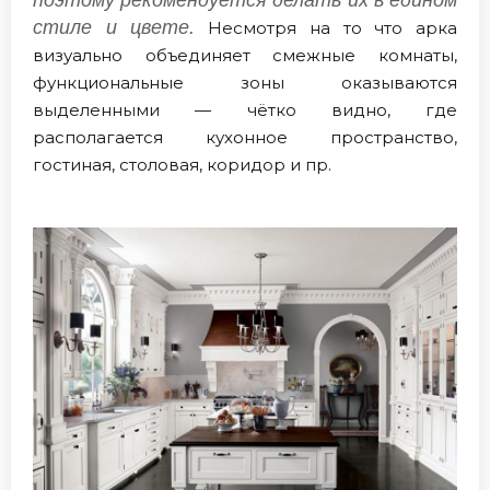
стиле и цвете.
Несмотря на то что арка
визуально объединяет смежные комнаты,
функциональные зоны оказываются
выделенными — чётко видно, где
располагается кухонное пространство,
гостиная, столовая, коридор и пр.