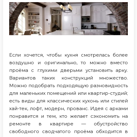
Если хочется, чтобы кухня смотрелась более
воздушно и оригинально, то можно вместо
проёма с глухими дверьми установить арку.
Вариантов таких конструкций множество.
Можно подобрать подходящую разновидность
для маленьких помещений или квартир-студий;
есть виды для классических кухонь или стилей
хай-тек, лофт, модерн, прованс. Идея с арками
понравится и тем, кто желает сэкономить на
ремонте в квартире — обустройство
свободного сводчатого проёма обходится в