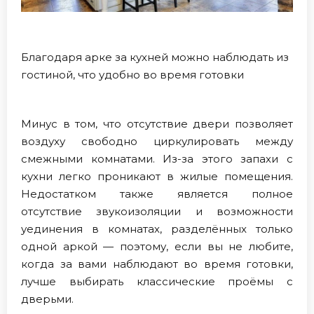
Благодаря арке за кухней можно наблюдать из
гостиной, что удобно во время готовки
Минус в том, что отсутствие двери позволяет
воздуху свободно циркулировать между
смежными комнатами. Из-за этого запахи с
кухни легко проникают в жилые помещения.
Недостатком также является полное
отсутствие звукоизоляции и возможности
уединения в комнатах, разделённых только
одной аркой — поэтому, если вы не любите,
когда за вами наблюдают во время готовки,
лучше выбирать классические проёмы с
дверьми.