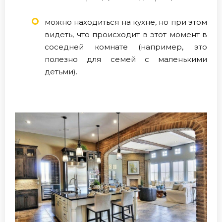
можно находиться на кухне, но при этом
видеть, что происходит в этот момент в
соседней комнате (например, это
полезно для семей с маленькими
детьми).