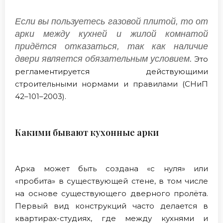
Если вы пользуетесь газовой плитой, то от
арки между кухней и жилой комнатой
придётся отказаться, так как наличие
двери является обязательным условием.
Это
регламентируется действующими
строительными нормами и правилами (СНиП
42–101–2003).
Какими бывают кухонные арки
Арка может быть создана «с нуля» или
«пробита» в существующей стене, в том числе
на основе существующего дверного пролёта.
Первый вид конструкций часто делается в
квартирах-студиях, где между кухнями и