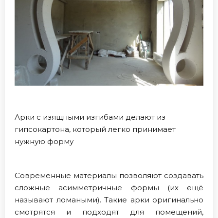
Арки с изящными изгибами делают из
гипсокартона, который легко принимает
нужную форму
Современные материалы позволяют создавать
сложные асимметричные формы (их ещё
называют ломаными). Такие арки оригинально
смотрятся и подходят для помещений,