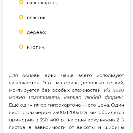
гипсокартон;
пластик;
дерево;
кирпич.
Для основы арки чаще всего используют
гипсокартон. Этот материал довольно лёгкий,
Из него
монтируется без особых сложностей.
можно изготовить каркас любой формы.
Ещё один плюс гипсокартона — его цена. Один
лист с размером 2500х1200х12,5 мм обойдётся
примерно в 350–400 р. (на одну арку нужно 2–5
листов в зависимости от высоты и ширины