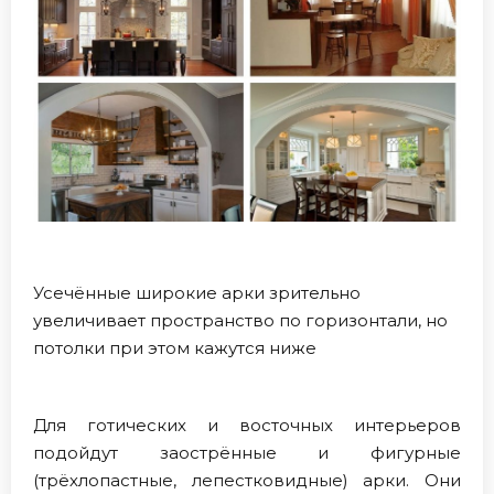
Усечённые широкие арки зрительно
увеличивает пространство по горизонтали, но
потолки при этом кажутся ниже
Для готических и восточных интерьеров
подойдут заострённые и фигурные
(трёхлопастные, лепестковидные) арки. Они