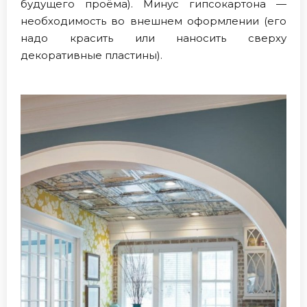
будущего проёма). Минус гипсокартона —
необходимость во внешнем оформлении (его
надо красить или наносить сверху
декоративные пластины).