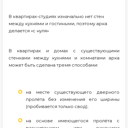
В квартирах-студиях изначально нет стен
между кухнями и гостиными, поэтому арка
делается «с нуля»
В квартирах и домах с существующими
стенками между кухнями и комнатами арка
может быть сделана тремя способами:
на месте существующего дверного
пролёта без изменения его ширины
(пробивается только свод);
на основе имеющегося пролёта с
расширением или сужением