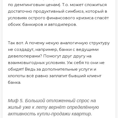
по демпинговым ценам). Т.о. может сложиться
достаточно продуктивный симбиоз, который в
условиях острого финансового кризиса спасёт
обоих: банкиров и автодилеров.
Так вот. А почему некую аналогичную структуру
не создадут, например, банки с ведущими
девелоперами? Помогут друг другу на
взаимовыгодных условиях. Уж себя то они не
обидят! Ведь за дополнительные услуги и
хлопоты всё равно заплатит бывший клиент
банка.
Миф 5. Большой отложенный спрос на
жильё уже к лету вернёт определённую
активность купли-продажи квартир.