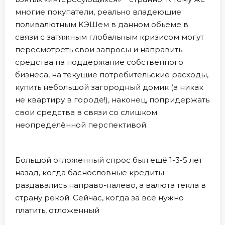
многие покупатели, реально владеющие
поливалютным КЭШем в данном обьёме в
связи с затяжным глобальным кризисом могут
пересмотреть свои запросы и направить
средства на поддержание собственного
бизнеса, на текущие потребительские расходы,
купить небольшой загородный домик (а никак
не квартиру в городе!), наконец, попридержать
свои средства в связи со слишком
неопределённой перспективой.
Большой отложенный спрос был ещё 1-3-5 лет
назад, когда баснословные кредиты
раздавались направо-налево, а валюта текла в
страну рекой. Сейчас, когда за всё нужно
платить, отложенный