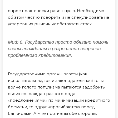
спрос практически равен нулю. Необходимо
об этом честно говорить и не спекулировать на
устаревших рыночных обстоятельствах.
Миф 6. Государство просто обязано помочь
своим гражданам в разрешении вопросов
проблемного кредитования.
Государственные органы власти (как
исполнительная, так и законодательная) то на
волне голого популизма пытаются задобрить
своих сограждан разного рода
«предложениями» по минимизации кредитного
бремени, то вдруг «прогибаются» перед
банкирами. А мне противны обе стороны.