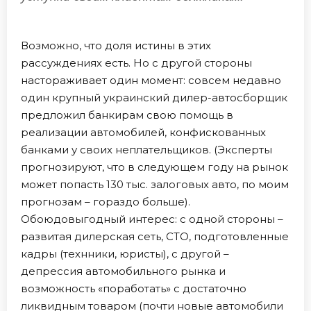
Возможно, что доля истины в этих
рассуждениях есть. Но с другой стороны
настораживает один момент: совсем недавно
один крупный украинский дилер-автосборщик
предложил банкирам свою помощь в
реализации автомобилей, конфискованных
банками у своих неплательщиков. (Эксперты
прогнозируют, что в следующем году на рынок
может попасть 130 тыс. залоговых авто, по моим
прогнозам – гораздо больше).
Обоюдовыгодный интерес: с одной стороны –
развитая дилерская сеть, СТО, подготовленные
кадры (технники, юристы), с другой –
депрессия автомобильного рынка и
возможность «поработать» с достаточно
ликвидным товаром (почти новые автомобили