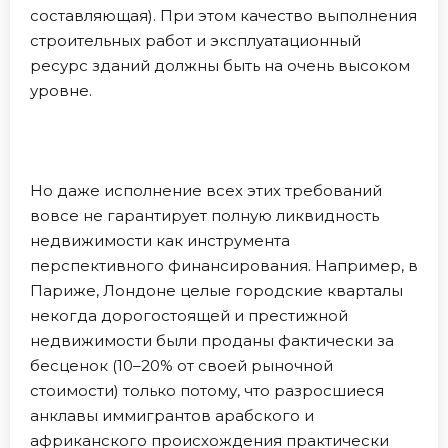
составляющая). При этом качество выполнения
строительных работ и эксплуатационный
ресурс зданий должны быть на очень высоком
уровне.
Но даже исполнение всех этих требований
вовсе не гарантирует полную ликвидность
недвижимости как инструмента
перспективного финансирования. Например, в
Париже, Лондоне целые городские кварталы
некогда дорогостоящей и престижной
недвижимости были проданы фактически за
бесценок (10–20% от своей рыночной
стоимости) только потому, что разросшиеся
анклавы иммигрантов арабского и
африканского происхождения практически