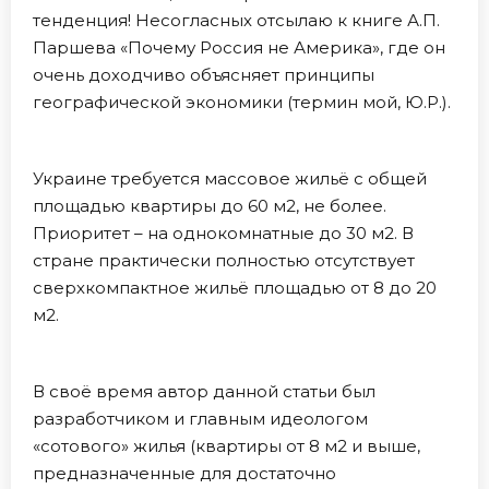
тенденция! Несогласных отсылаю к книге А.П.
Паршева «Почему Россия не Америка», где он
очень доходчиво объясняет принципы
географической экономики (термин мой, Ю.Р.).
Украине требуется массовое жильё с общей
площадью квартиры до 60 м2, не более.
Приоритет – на однокомнатные до 30 м2. В
стране практически полностью отсутствует
сверхкомпактное жильё площадью от 8 до 20
м2.
В своё время автор данной статьи был
разработчиком и главным идеологом
«сотового» жилья (квартиры от 8 м2 и выше,
предназначенные для достаточно