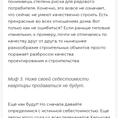
понимаешь степень риска для рядового
потребителя. Конечно, это вовсе не означает,
что сейчас не умеют качественно строить. Есть
прекрасные во всех отношениях дома. Вот
только как не ошибиться? Если раньше типовые
«панельки», к примеру, почти не отличались по
качеству друг от друга, то нынешнее
разнообразие строительных объектов просто
поражает разбросом качества
проектирования и строительства.
Миф 3. Ниже своей себестоимости
квартиры продаваться не будут.
Ещё как будут! Но сначала давайте
определимся с истинной себестоимостью. Ещё
летом этого года со всех телеканалов Харькова