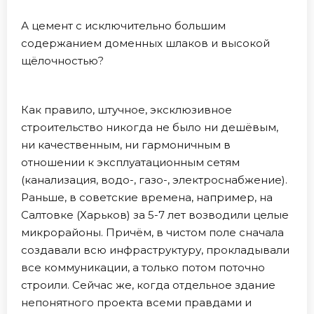
А цемент с исключительно большим
содержанием доменных шлаков и высокой
щёлочностью?
Как правило, штучное, эксклюзивное
строительство никогда не было ни дешёвым,
ни качественным, ни гармоничным в
отношении к эксплуатационным сетям
(канализация, водо-, газо-, электроснабжение).
Раньше, в советские времена, например, на
Салтовке (Харьков) за 5-7 лет возводили целые
микрорайоны. Причём, в чистом поле сначала
создавали всю инфраструктуру, прокладывали
все коммуникации, а только потом поточно
строили. Сейчас же, когда отдельное здание
непонятного проекта всеми правдами и