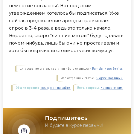
немногие согласны". Вот под этим
утверждением хотелось бы подписаться. Уже
сейчас предложение аренды превышает
спрос в 3-4 раза, а ведь это только начало.
Вероятно, скоро "лишние метры" будут сдавать
почем-нибудь, лишь бы они не простаивали и
хотя бы покрывали стоимость жилкомуслуг.
Цитирование статьи, картинки - фото скриншот -
Rambler News Service.
Иллюстрация к статье -
Яндекс. Картинки.
Общие правила
поведения на сайте.
Есть вопросы.
Напишите нам.
Подпишитесь
И будьте в курсе первыми!