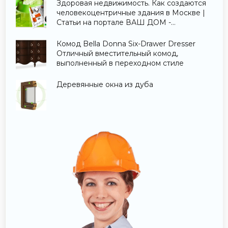
Здоровая недвижимость. Как создаются
человекоцентричные здания в Москве |
Статьи на портале ВАШ ДОМ -
Строительство и ремонт.
Комод Bella Donna Six-Drawer Dresser
Отличный вместительный комод,
выполненный в переходном стиле
Деревянные окна из дуба