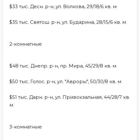
$33 тыс. Десн. р-н, ул. Волкова, 29/18/6 кв. м
$35 тыс. Святош. р-н, ул. Бударина, 28/15/6 кв. м
2-комнатные
$48 тыс. Днепр. р-н, пр. Мира, 45/29/8 кв. м
$50 тыс. Голос. р-н, ул. "Авроры", 50/30/8 кв. м
$51 тыс. Дарн. р-н, ул. Привокзальная, 44/28/7 кв.
м
3-комнатные