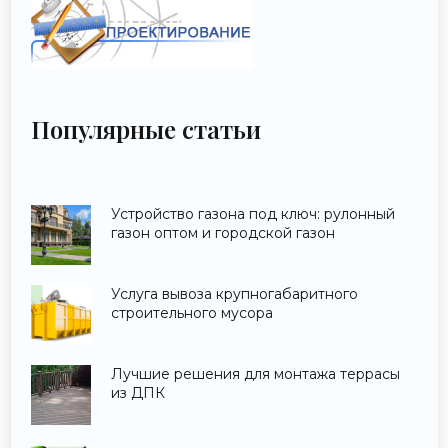
Популярные статьи
Устройство газона под ключ: рулонный
газон оптом и городской газон
Услуга вывоза крупногабаритного
строительного мусора
Лучшие решения для монтажа террасы
из ДПК