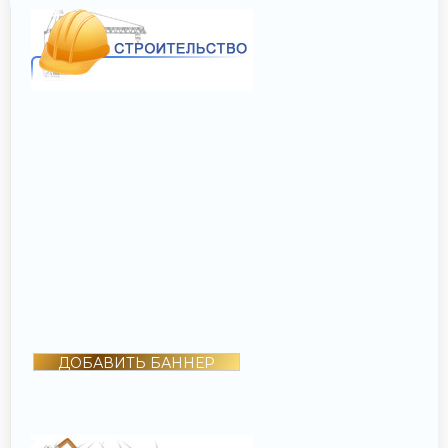
ДОБАВИТЬ БАННЕР