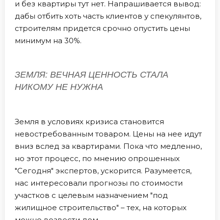
и без квартиры тут нет. Напрашивается вывод:
дабы отбить хоть часть клиентов у спекулянтов,
строителям придется срочно опустить цены
минимум на 30%.
ЗЕМЛЯ: ВЕЧНАЯ ЦЕННОСТЬ СТАЛА
НИКОМУ НЕ НУЖНА
Земля в условиях кризиса становится
невостребованным товаром. Цены на нее идут
вниз вслед за квартирами. Пока что медленно,
но этот процесс, по мнению опрошенных
"Сегодня" экспертов, ускорится. Разумеется,
нас интересовали прогнозы по стоимости
участков с целевым назначением "под
жилищное строительство" – тех, на которых
можно возвести дом.