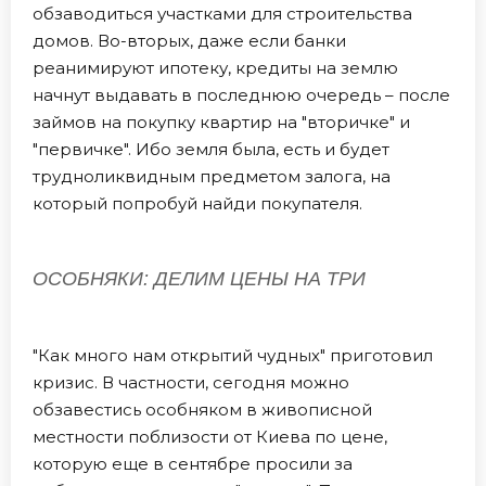
обзаводиться участками для строительства
домов. Во-вторых, даже если банки
реанимируют ипотеку, кредиты на землю
начнут выдавать в последнюю очередь – после
займов на покупку квартир на "вторичке" и
"первичке". Ибо земля была, есть и будет
трудноликвидным предметом залога, на
который попробуй найди покупателя.
ОСОБНЯКИ: ДЕЛИМ ЦЕНЫ НА ТРИ
"Как много нам открытий чудных" приготовил
кризис. В частности, сегодня можно
обзавестись особняком в живописной
местности поблизости от Киева по цене,
которую еще в сентябре просили за