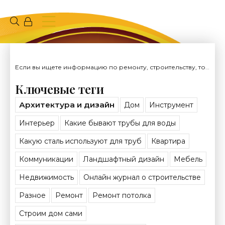
Если вы ищете информацию по ремонту, строительству, то вы попали на нужный сайт.
Ключевые теги
Архитектура и дизайн
Дом
Инструмент
Интерьер
Какие бывают трубы для воды
Какую сталь используют для труб
Квартира
Коммуникации
Ландшафтный дизайн
Мебель
Недвижимость
Онлайн журнал о строительстве
Разное
Ремонт
Ремонт потолка
Строим дом сами