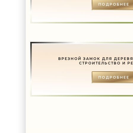
ПОДРОБНЕЕ
ВРЕЗНОЙ ЗАМОК ДЛЯ ДЕРЕВЯ
СТРОИТЕЛЬСТВО И Р
ПОДРОБНЕЕ