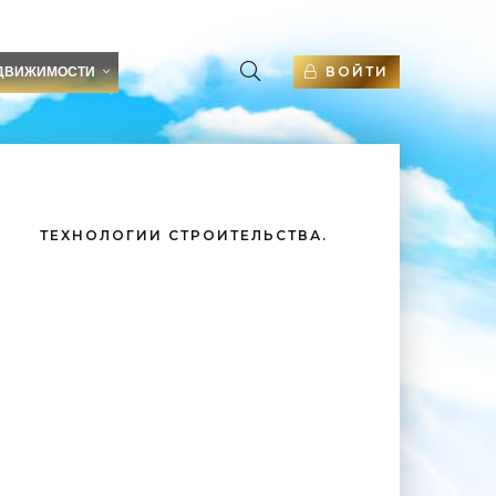
ВОЙТИ
ДВИЖИМОСТИ
ТЕХНОЛОГИИ СТРОИТЕЛЬСТВА.