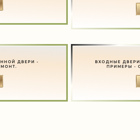
ННОЙ ДВЕРИ -
ВХОДНЫЕ ДВЕРИ
ЕМОНТ.
ПРИМЕРЫ - 