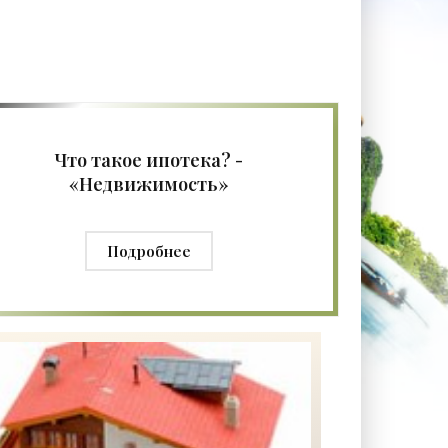
Что такое ипотека? -
«Недвижимость»
Подробнее