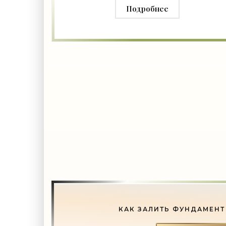
Подробнее
КАК ЗАЛИТЬ ФУНДАМЕНТ