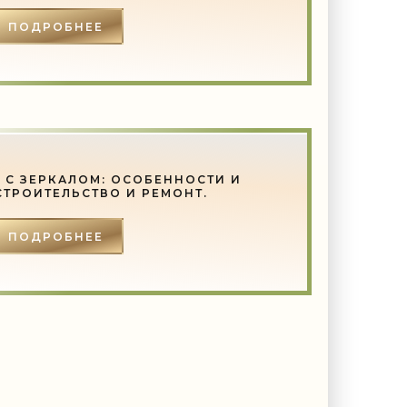
ПОДРОБНЕЕ
 С ЗЕРКАЛОМ: ОСОБЕННОСТИ И
СТРОИТЕЛЬСТВО И РЕМОНТ.
ПОДРОБНЕЕ