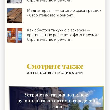
Строительство и ремонт.
Медная кровля — какого окраса престиж
- Строительство и ремонт.
Как обустроить кухню с эркером —
оригинальные решения с фото-идеями -
Строительство и ремонт.
Смотрите также
ИНТЕРЕСНЫЕ ПУБЛИКАЦИИ
Устройство газона под ключ:
рулонный газон оптом и городской
газон