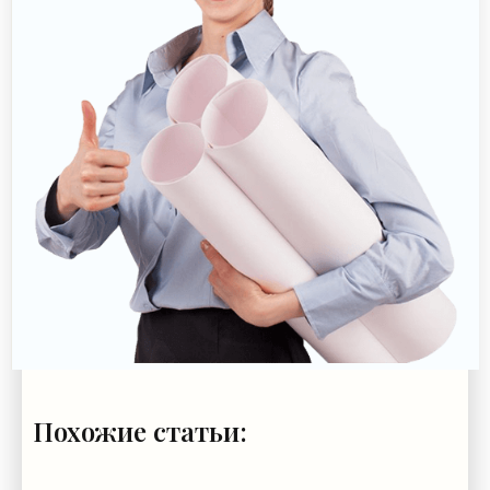
Похожие статьи: