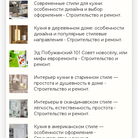
Современные стили для кухни:
особенности дизайна и выбор
оформления - Строительство и ремонт.
Кухня в деревянном доме: особенности
дизайна и популярные стилевые
направления - Строительство и ремонт.
Эд Побужанский 101 Совет новосёлу, или
мифы евроремонта - Строительство и
ремонт.
Интерьер кухни в старинном стиле —
простота и душевность в доме -
Строительство и ремонт.
Интерьеры в скандинавском стиле —
лёгкость, естественность, простота -
Строительство и ремонт.
Кухня в американском стиле —
особенности оформления -