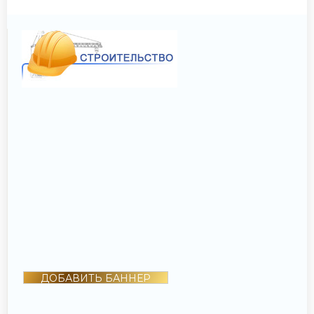
ДОБАВИТЬ БАННЕР