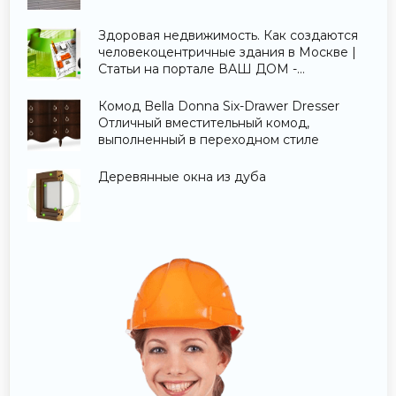
Здоровая недвижимость. Как создаются
человекоцентричные здания в Москве |
Статьи на портале ВАШ ДОМ -
Строительство и ремонт.
Комод Bella Donna Six-Drawer Dresser
Отличный вместительный комод,
выполненный в переходном стиле
Деревянные окна из дуба