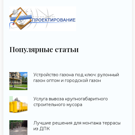
Популярные статьи
Устройство газона под ключ: рулонный
газон оптом и городской газон
Услуга вывоза крупногабаритного
строительного мусора
Лучшие решения для монтажа террасы
из ДПК