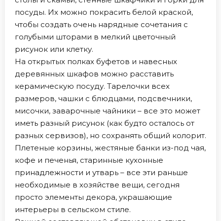
посуды. Их можно покрасить белой краской,
чтобы создать очень нарядные сочетания с
голубыми шторами в мелкий цветочный
рисунок или клетку.
На открытых полках буфетов и навесных
деревянных шкафов можно расставить
керамическую посуду. Тарелочки всех
размеров, чашки с блюдцами, подсвечники,
мисочки, заварочные чайники – все это может
иметь разный рисунок (как будто осталось от
разных сервизов), но сохранять общий колорит.
Плетеные корзины, жестяные банки из-под чая,
кофе и печенья, старинные кухонные
принадлежности и утварь – все эти раньше
необходимые в хозяйстве вещи, сегодня
просто элементы декора, украшающие
интерьеры в сельском стиле.