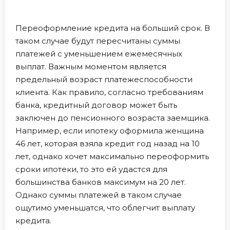
Переоформление кредита на больший срок. В
таком случае будут пересчитаны суммы
платежей с уменьшением ежемесячных
выплат. Важным моментом является
предельный возраст платежеспособности
клиента. Как правило, согласно требованиям
банка, кредитный договор может быть
заключен до пенсионного возраста заемщика.
Например, если ипотеку оформила женщина
46 лет, которая взяла кредит год назад на 10
лет, однако хочет максимально переоформить
сроки ипотеки, то это ей удастся для
большинства банков максимум на 20 лет.
Однако суммы платежей в таком случае
ощутимо уменьшатся, что облегчит выплату
кредита.