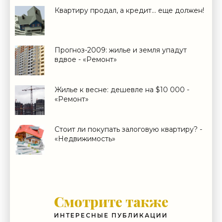
Квартиру продал, а кредит… еще должен!
Прогноз-2009: жилье и земля упадут
вдвое - «Ремонт»
Жилье к весне: дешевле на $10 000 -
«Ремонт»
Стоит ли покупать залоговую квартиру? -
«Недвижимость»
Смотрите также
ИНТЕРЕСНЫЕ ПУБЛИКАЦИИ