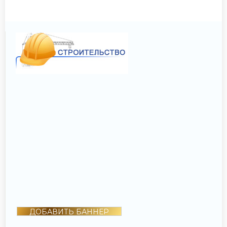
ДОБАВИТЬ БАННЕР