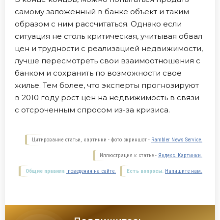
самому заложенный в банке объект и таким
образом с ним рассчитаться. Однако если
ситуация не столь критическая, учитывая обвал
цен и трудности с реализацией недвижимости,
лучше пересмотреть свои взаимоотношения с
банком и сохранить по возможности свое
жилье. Тем более, что эксперты прогнозируют
в 2010 году рост цен на недвижимость в связи
с отсроченным спросом из-за кризиса.
Цитирование статьи, картинки - фото скриншот -
Rambler News Service.
Иллюстрация к статье -
Яндекс. Картинки.
Общие правила
поведения на сайте.
Есть вопросы.
Напишите нам.