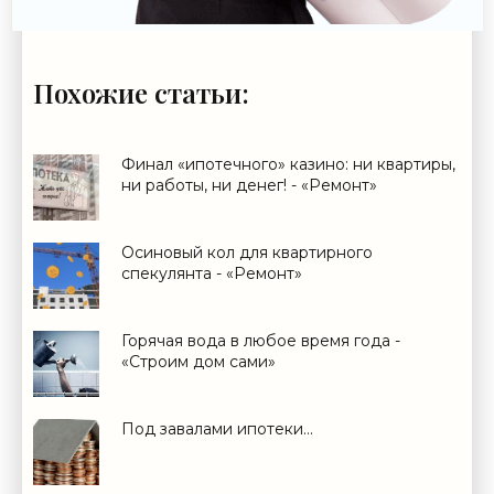
Похожие статьи:
Финал «ипотечного» казино: ни квартиры,
ни работы, ни денег! - «Ремонт»
Осиновый кол для квартирного
спекулянта - «Ремонт»
Горячая вода в любое время года -
«Строим дом сами»
Под завалами ипотеки…