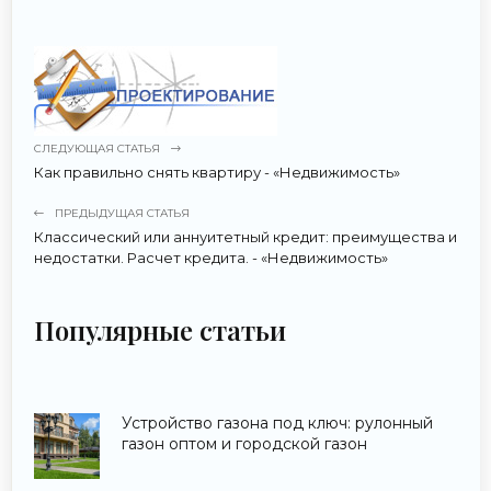
СЛЕДУЮЩАЯ СТАТЬЯ
Как правильно снять квартиру - «Недвижимость»
ПРЕДЫДУЩАЯ СТАТЬЯ
Классический или аннуитетный кредит: преимущества и
недостатки. Расчет кредита. - «Недвижимость»
Популярные статьи
Устройство газона под ключ: рулонный
газон оптом и городской газон