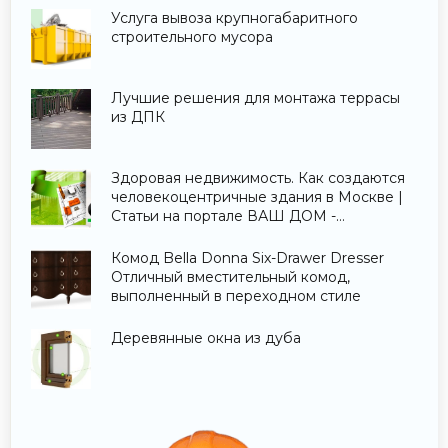
Услуга вывоза крупногабаритного
строительного мусора
Лучшие решения для монтажа террасы
из ДПК
Здоровая недвижимость. Как создаются
человекоцентричные здания в Москве |
Статьи на портале ВАШ ДОМ -
Строительство и ремонт.
Комод Bella Donna Six-Drawer Dresser
Отличный вместительный комод,
выполненный в переходном стиле
Деревянные окна из дуба