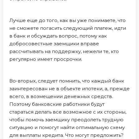
Лучше еще до того, как вы уже понимаете, что
не сможете погасить следующий платеж, идти
в банк и обсуждать вопрос, потому как
добросовестные заемщики вправе
рассчитывать на поддержку, нежели те, кто
регулярно имеет просрочки.
Во-вторых, следует помнить, что каждый банк
заинтересован не в объекте ипотеки, а, прежде
всего, в возмещении денежных средств.
Поэтому банковские работники будут
стараться делать все возможное с их стороны,
чтобы помочь заемщику преодолеть трудную
ситуацию и помогут найти оптимальную схему
для выплаты кредита. Что могут предложить?