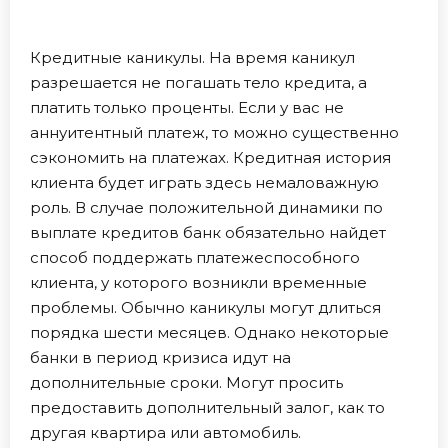
Кредитные каникулы. На время каникул
разрешается не погашать тело кредита, а
платить только проценты. Если у вас не
аннуитентный платеж, то можно существенно
сэкономить на платежах. Кредитная история
клиента будет играть здесь немаловажную
роль. В случае положительной динамики по
выплате кредитов банк обязательно найдет
способ поддержать платежеспособного
клиента, у которого возникли временные
проблемы. Обычно каникулы могут длиться
порядка шести месяцев. Однако некоторые
банки в период кризиса идут на
дополнительные сроки. Могут просить
предоставить дополнительный залог, как то
другая квартира или автомобиль.