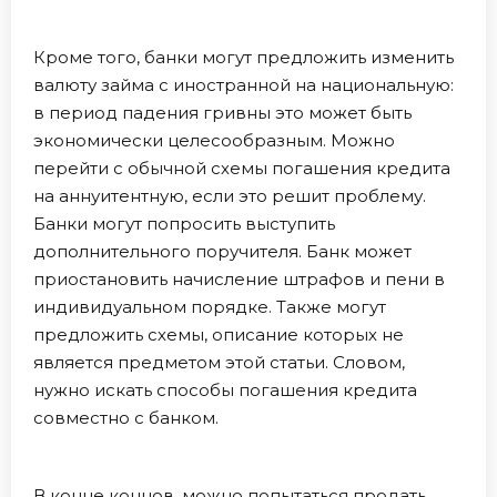
Кроме того, банки могут предложить изменить
валюту займа с иностранной на национальную:
в период падения гривны это может быть
экономически целесообразным. Можно
перейти с обычной схемы погашения кредита
на аннуитентную, если это решит проблему.
Банки могут попросить выступить
дополнительного поручителя. Банк может
приостановить начисление штрафов и пени в
индивидуальном порядке. Также могут
предложить схемы, описание которых не
является предметом этой статьи. Словом,
нужно искать способы погашения кредита
совместно с банком.
В конце концов, можно попытаться продать